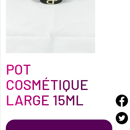
POT
COSMÉTIQUE
LARGE 15ML