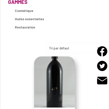
GAMMES
Cosmétique
Huiles essentielles
Restauration